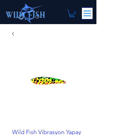
Wild Fish Vibrasyon Yapay