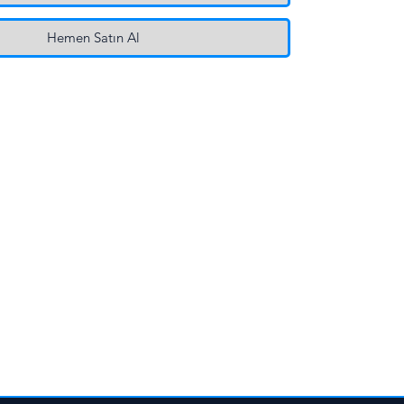
Hemen Satın Al