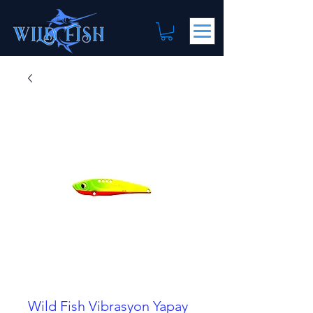
Wild Fish Vibrasyon Yapay