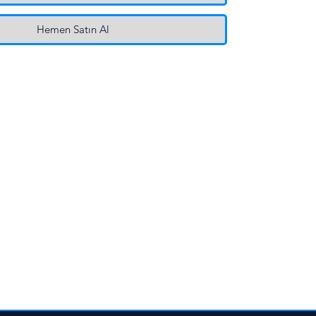
Hemen Satın Al