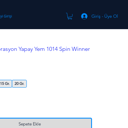
Giriş - Üye Ol
yi Girişi
brasyon Yapay Yem 1014 Spin Winner
15 Gr.
20 Gr.
Sepete Ekle