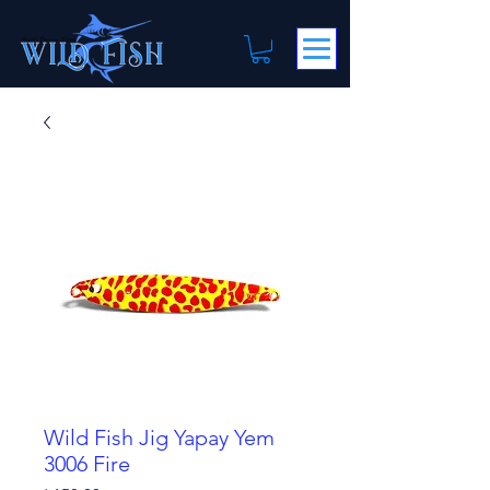
Wild Fish Jig Yapay Yem
3006 Fire