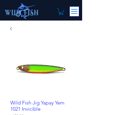
Wild Fish Jig Yapay Yem
1021 Invicible