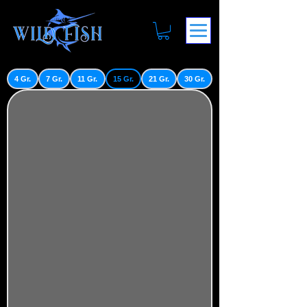
4 Gr.
7 Gr.
11 Gr.
15 Gr.
21 Gr.
30 Gr.